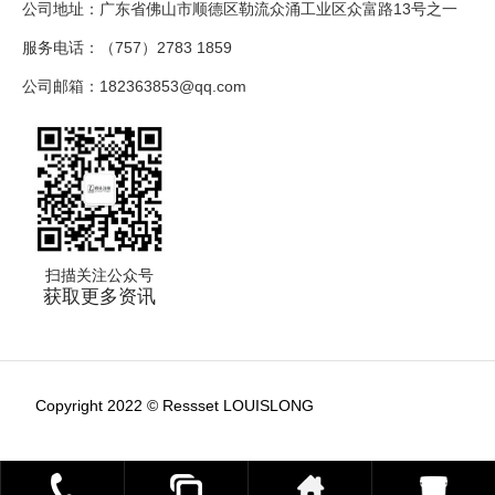
公司地址：广东省佛山市顺德区勒流众涌工业区众富路13号之一
服务电话：（757）2783 1859
公司邮箱：182363853@qq.com
扫描关注公众号
获取更多资讯
Copyright 2022 © Ressset LOUISLONG
粤ICP备18078010号