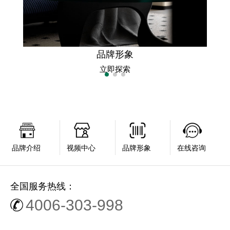
品牌形象
立即探索
品牌介绍
视频中心
品牌形象
在线咨询
全国服务热线：
4006-303-998