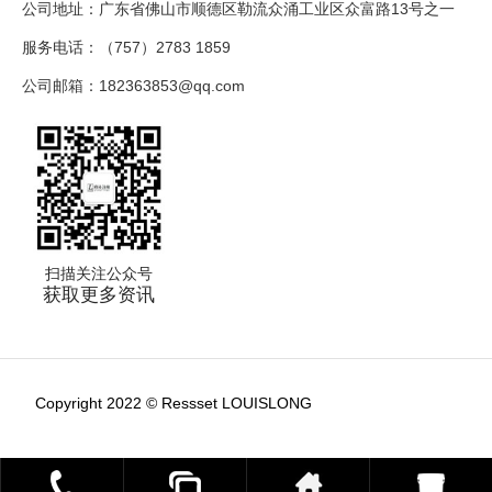
公司地址：广东省佛山市顺德区勒流众涌工业区众富路13号之一
服务电话：（757）2783 1859
公司邮箱：182363853@qq.com
扫描关注公众号
获取更多资讯
Copyright 2022 © Ressset LOUISLONG
粤ICP备18078010号