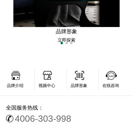
品牌形象
立即探索
品牌介绍
视频中心
品牌形象
在线咨询
全国服务热线：
4006-303-998