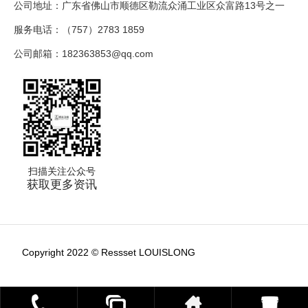
公司地址：广东省佛山市顺德区勒流众涌工业区众富路13号之一
服务电话：（757）2783 1859
公司邮箱：182363853@qq.com
扫描关注公众号
获取更多资讯
Copyright 2022 © Ressset LOUISLONG
粤ICP备18078010号