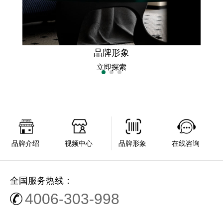
品牌形象
立即探索
品牌介绍
视频中心
品牌形象
在线咨询
全国服务热线：
4006-303-998