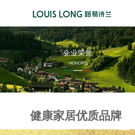
企业荣誉
HONORS
健康家居优质品牌