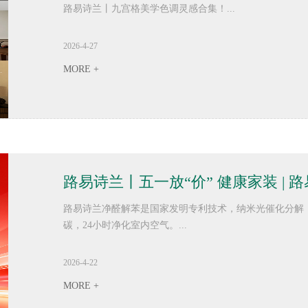
路易诗兰丨九宫格美学色调灵感合集！...
2026-4-27
MORE +
路易诗兰丨五一放“价” 健康家装 | 
路易诗兰净醛解苯是国家发明专利技术，纳米光催化分解，
碳，24小时净化室内空气。 ​...
2026-4-22
MORE +