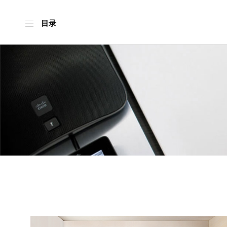
目录
首
页
我
们
产
品
形
象