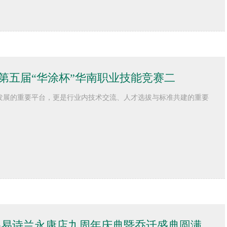
6第五届“华涂杯”华南职业技能竞赛二
量发展的重要平台，更是行业内技术交流、人才选拔与标准共建的重要
路易诗兰永康店九周年庆典暨乔迁盛典圆满