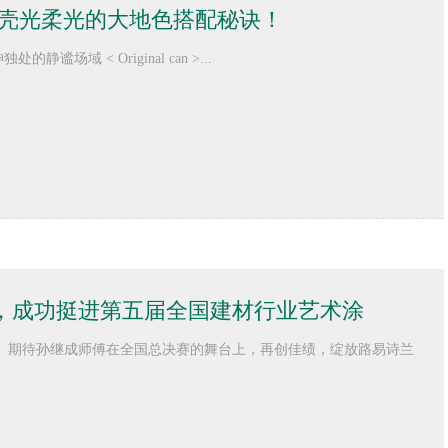
·蛋壳光柔光的大地色搭配秘诀！
域 < Original can >...
绩，成功挺进第五届全国建材行业艺术涂
。期待孙继成师傅在全国总决赛的舞台上，再创佳绩，绽放路易诗兰