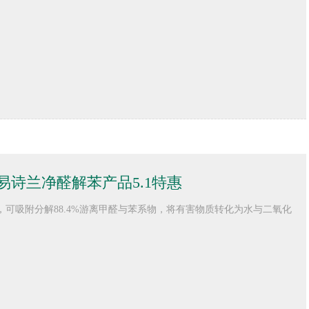
路易诗兰净醛解苯产品5.1特惠
可吸附分解88.4%游离甲醛与苯系物，将有害物质转化为水与二氧化