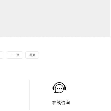
下一页
尾页
在线咨询