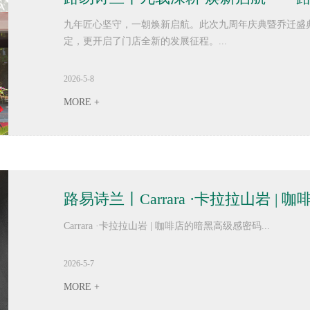
九年匠心坚守，一朝焕新启航。此次九周年庆典暨乔迁盛
定，更开启了门店全新的发展征程。...
2026-5-8
MORE +
路易诗兰丨Carrara ·卡拉拉山岩 |
Carrara ·卡拉拉山岩 | 咖啡店的暗黑高级感密码...
2026-5-7
MORE +