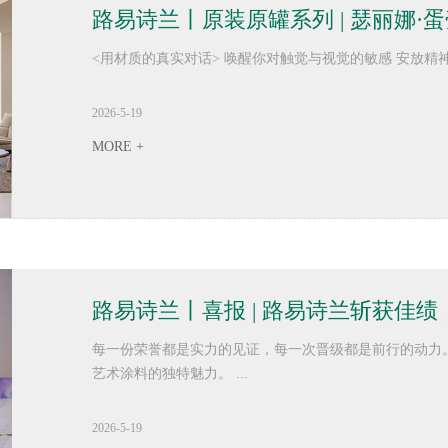
路易诗兰丨原装原罐系列 | 瑟丽娜
<用材质的真实对话> 唤醒你对触觉与视觉的敏感 安放精神独处的静谧场
2026-5-19
MORE +
路易诗兰丨喜报 | 路易诗兰斩获佳
每一份荣誉都是实力的见证，每一次晋级都是前行的动力
艺术涂料的独特魅力。 ...
2026-5-19