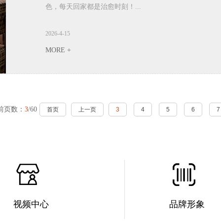
色，每天回家都是治愈时刻！...
2026-4-15
MORE +
当前页数：
3
/60
首页
上一页
3
4
5
6
7
视频中心
品牌形象