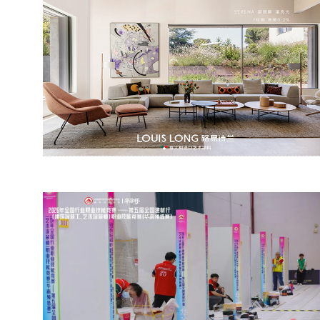
荣
誉
新
闻
视
频
联
系