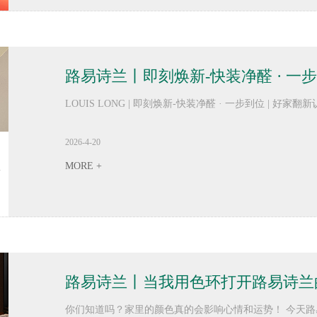
路易诗兰丨即刻焕新-快装净醛 · 一
LOUIS LONG | 即刻焕新-快装净醛 · 一步到位 | 好家翻
2026-4-20
MORE +
路易诗兰丨当我用色环打开路易诗兰
你们知道吗？家里的颜色真的会影响心情和运势！ 今天路